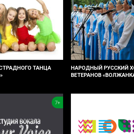
СТРАДНОГО ТАНЦА
НАРОДНЫЙ РУССКИЙ Х
»
ВЕТЕРАНОВ «ВОЛЖАНК
7+