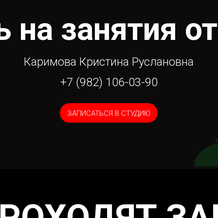
ь на занятия о
Каримова Кристина Руслановна
+7 (982) 106-03-90
ЗАПИСАТЬСЯ В СТУДИЮ
ПРОХОДЯТ ЗА