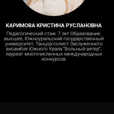
КАРИМОВА КРИСТИНА РУСЛАНОВНА
Педагогический стаж: 7 лет Образование:
высшее, Южноуральский государственный
университет, Танцор-солист Заслуженного
ансамбля Южного Урала "Вольный ветер",
лауреат многочисленных международных
конкурсов