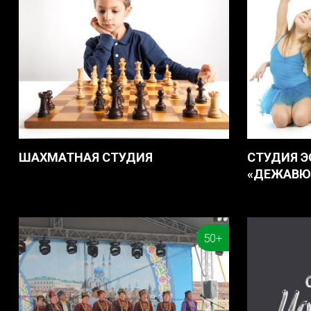
ШАХМАТНАЯ СТУДИЯ
СТУДИЯ Э
«ДЕЖАВЮ
50+