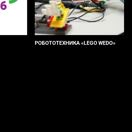
РОБОТОТЕХНИКА «LEGO WEDO»