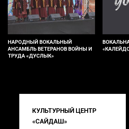
НАРОДНЫЙ ВОКАЛЬНЫЙ
ВОКАЛЬНА
АНСАМБЛЬ ВЕТЕРАНОВ ВОЙНЫ И
«КАЛЕЙД
ТРУДА «ДУСЛЫК»
КУЛЬТУРНЫЙ ЦЕНТР
«САЙДАШ»