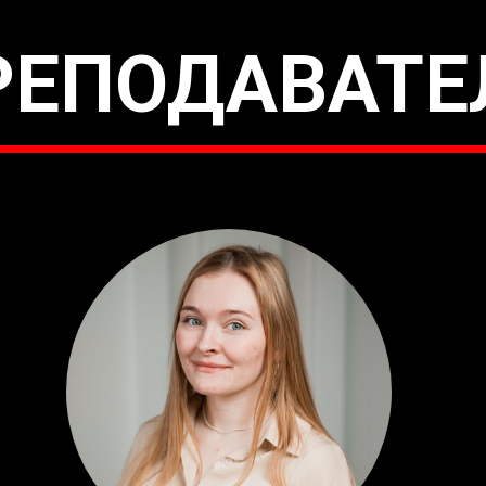
РЕПОДАВАТЕ