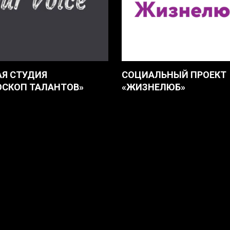
Я СТУДИЯ
СОЦИАЛЬНЫЙ ПРОЕКТ
ОСКОП ТАЛАНТОВ»
«ЖИЗНЕЛЮБ»