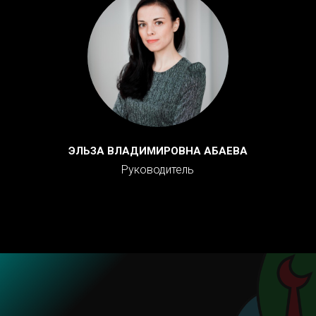
ЭЛЬЗА ВЛАДИМИРОВНА АБАЕВА
Руководитель