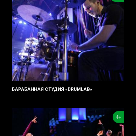
БАРАБАННАЯ СТУДИЯ «DRUMLAB»
4+