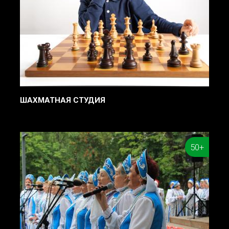
ШАХМАТНАЯ СТУДИЯ
50+