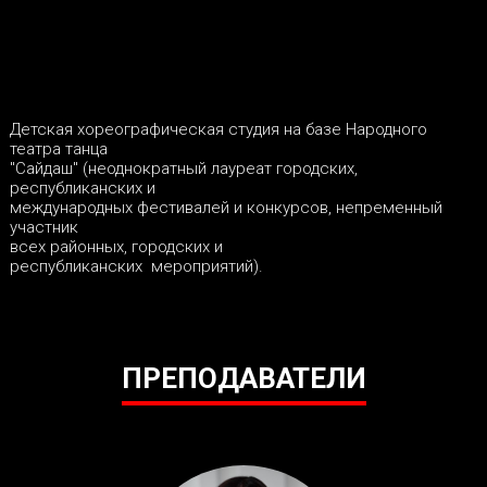
Детская хореографическая студия на базе Народного
театра танца
"Сайдаш" (неоднократный лауреат городских,
республиканских и
международных фестивалей и конкурсов, непременный
участник
всех районных, городских и
республиканских мероприятий).
ПРЕПОДАВАТЕЛИ