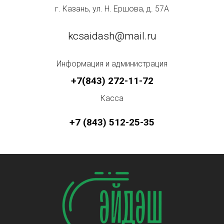
г. Казань, ул. Н. Ершова, д. 57А
kcsaidash@mail.ru
Информация и администрация
+7(843) 272-11-72
Касса
+7 (843) 512-25-35