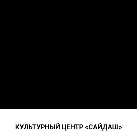
КУЛЬТУРНЫЙ ЦЕНТР «САЙДАШ»