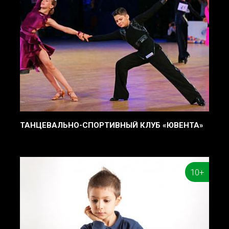
ТАНЦЕВАЛЬНО-СПОРТИВНЫЙ КЛУБ «ЮВЕНТА»
10+