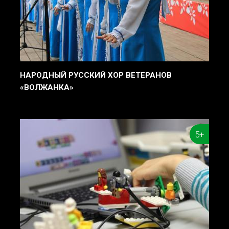
НАРОДНЫЙ РУССКИЙ ХОР ВЕТЕРАНОВ
«ВОЛЖАНКА»
5+