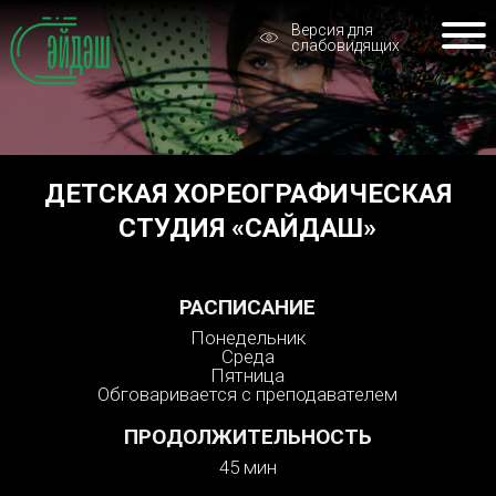
Версия для
слабовидящих
ДЕТСКАЯ ХОРЕОГРАФИЧЕСКАЯ
СТУДИЯ «САЙДАШ»
РАСПИСАНИЕ
Понедельник
Среда
Пятница
Обговаривается с преподавателем
ПРОДОЛЖИТЕЛЬНОСТЬ
45 мин