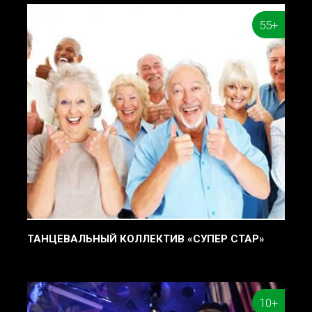
55+
ТАНЦЕВАЛЬНЫЙ КОЛЛЕКТИВ «СУПЕР СТАР»
10+