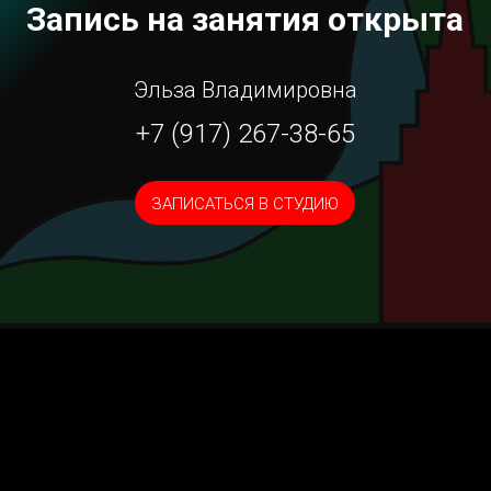
Запись на занятия открыта
Эльза Владимировна
+7 (917) 267-38-65
ЗАПИСАТЬСЯ В СТУДИЮ