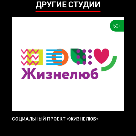
ДРУГИЕ СТУДИИ
50+
СОЦИАЛЬНЫЙ ПРОЕКТ «ЖИЗНЕЛЮБ»