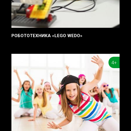
РОБОТОТЕХНИКА «LEGO WEDO»
4+