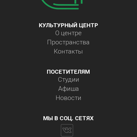
КУЛЬТУРНЫЙ ЦЕНТР
О центре
Пространства
Контакты
ПОСЕТИТЕЛЯМ
Студии
Афиша
Новости
МЫ В СОЦ. СЕТЯХ