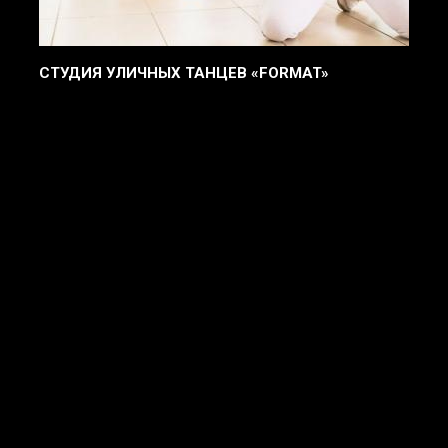
СТУДИЯ УЛИЧНЫХ ТАНЦЕВ «FORMAT»